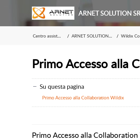
ARNET SOLUTION S
Centro assistenza
ARNET SOLUTION SRL
Wildix Colla
Primo Accesso alla C
Su questa pagina
Primo Accesso alla Collaboration Wildix
Primo Accesso alla Collaboration