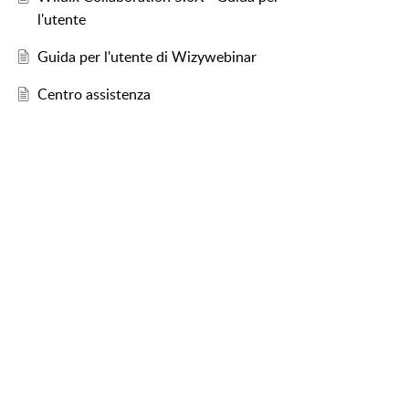
l'utente
Guida per l'utente di Wizywebinar
Centro assistenza